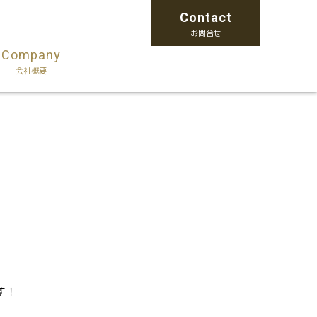
Contact
お問合せ
Company
会社概要
す！