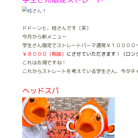
ドドーンと、桂さんです（笑）
今月から新メニュー
学生さん限定でストレートパーマ通常￥１００００
￥８０００（税抜）
にさせていただきます！（ロン
これはお得ですね！
これからストレートを考えている学生さん、今がチ
ヘッドスパ