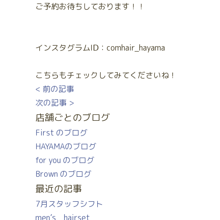
ご予約お待ちしております！！
インスタグラムIⅮ：comhair_hayama
こちらもチェックしてみてくださいね！
< 前の記事
次の記事 >
店舗ごとのブログ
First のブログ
HAYAMAのブログ
for you のブログ
Brown のブログ
最近の記事
7月スタッフシフト
men’s hairset