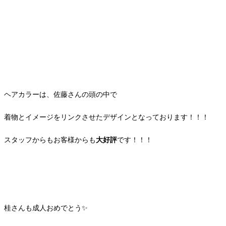
ヘアカラーは、佐藤さんの頭の中で
着物とイメージをリンクさせたデザインとなっております！！！
スタッフからもお客様からも
大好評
です！！！
桂さんも成人おめでとう✨