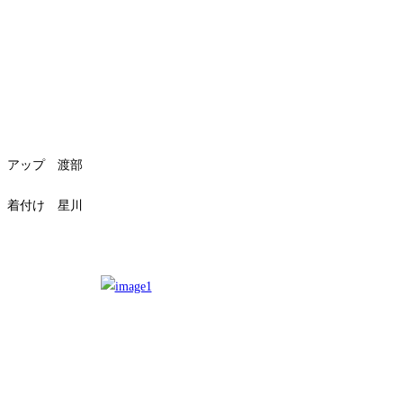
アップ 渡部
着付け 星川