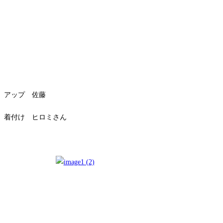
アップ 佐藤
着付け ヒロミさん