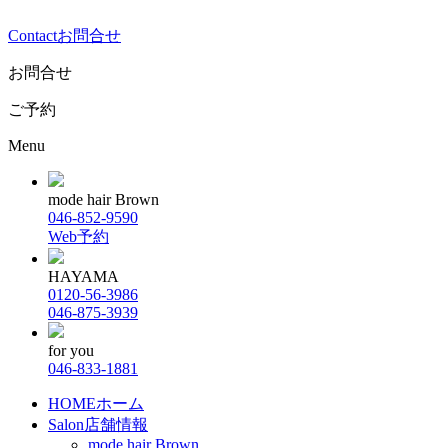
Contact
お問合せ
お問合せ
ご予約
Menu
mode hair Brown
046-852-9590
Web予約
HAYAMA
0120-56-3986
046-875-3939
for you
046-833-1881
HOME
ホーム
Salon
店舗情報
mode hair Brown