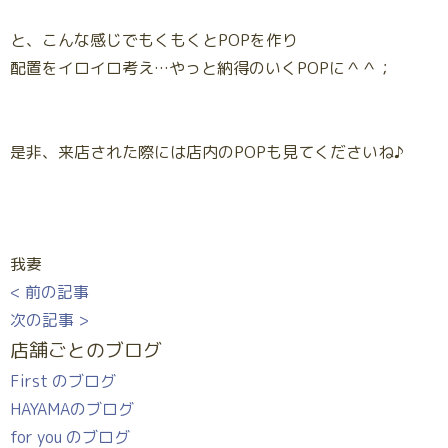
と、こんな感じでもくもくとPOPを作り
配置をイロイロ考え…やっと納得のいくPOPに＾＾；
是非、来店された際には店内のPOPも見てくださいね♪
我妻
< 前の記事
次の記事 >
店舗ごとのブログ
First のブログ
HAYAMAのブログ
for you のブログ