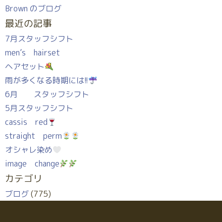
Brown のブログ
最近の記事
7月スタッフシフト
men’s hairset
ヘアセット
雨が多くなる時期には!!
6月 スタッフシフト
5月スタッフシフト
cassis red
straight perm
オシャレ染め
image change
カテゴリ
ブログ
(775)