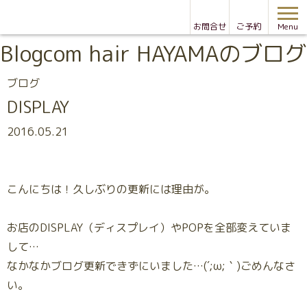
お問合せ
ご予約
Menu
Blog
com hair HAYAMAのブログ
ブログ
DISPLAY
2016.05.21
こんにちは！久しぶりの更新には理由が。
お店のDISPLAY（ディスプレイ）やPOPを全部変えていま
して…
なかなかブログ更新できずにいました…(´;ω;｀)ごめんなさ
い。