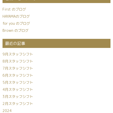
First のブログ
HAYAMAのブログ
for you のブログ
Brown のブログ
最近の記事
9月スタッフシフト
8月スタッフシフト
7月スタッフシフト
6月スタッフシフト
5月スタッフシフト
4月スタッフシフト
3月スタッフシフト
2月スタッフシフト
2024