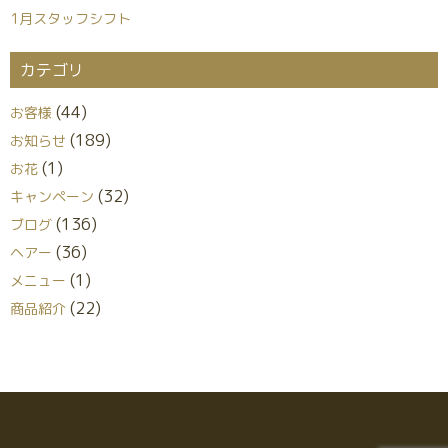
1月スタッフシフト
カテゴリ
(44)
お客様
(189)
お知らせ
(1)
お花
(32)
キャンペーン
(136)
ブログ
(36)
ヘアー
(1)
メニュー
(22)
商品紹介