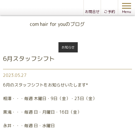
お問合せ
ご予約
Menu
Blog
com hair for youのブログ
お知らせ
6月スタッフシフト
2023.05.27
6月のスタッフシフトをお知らせいたします*
相澤・・・毎週 木曜日・9日（金）・23日（金）
黒滝・・・毎週 日・月曜日・16日（金）
永井・・・毎週 日・水曜日