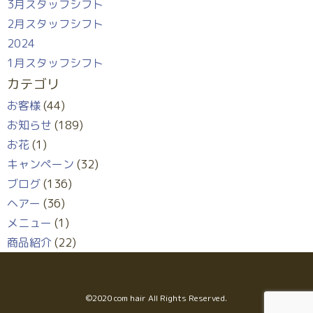
3月スタッフシフト
2月スタッフシフト
2024
1月スタッフシフト
カテゴリ
お客様
(44)
お知らせ
(189)
お花
(1)
キャンペーン
(32)
ブログ
(136)
ヘアー
(36)
メニュー
(1)
商品紹介
(22)
©︎2020 com hair All Rights Reserved.