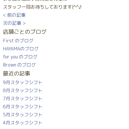
スタッフ一同お待ちしております(^^♪
< 前の記事
次の記事 >
店舗ごとのブログ
First のブログ
HAYAMAのブログ
for you のブログ
Brown のブログ
最近の記事
9月スタッフシフト
8月スタッフシフト
7月スタッフシフト
6月スタッフシフト
5月スタッフシフト
4月スタッフシフト