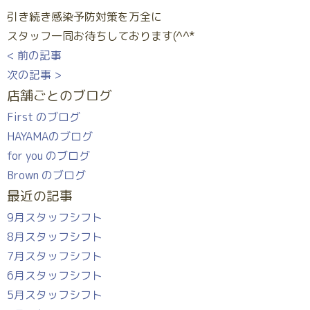
引き続き感染予防対策を万全に
スタッフ一同お待ちしております(^^*
< 前の記事
次の記事 >
店舗ごとのブログ
First のブログ
HAYAMAのブログ
for you のブログ
Brown のブログ
最近の記事
9月スタッフシフト
8月スタッフシフト
7月スタッフシフト
6月スタッフシフト
5月スタッフシフト