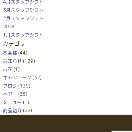
4月スタッフシフト
3月スタッフシフト
2月スタッフシフト
2024
1月スタッフシフト
カテゴリ
お客様
(44)
お知らせ
(189)
お花
(1)
キャンペーン
(32)
ブログ
(136)
ヘアー
(36)
メニュー
(1)
商品紹介
(22)