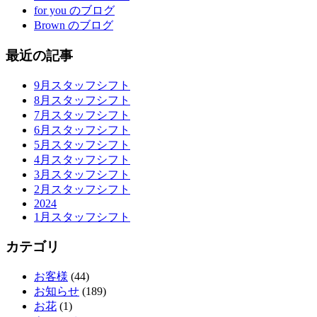
for you のブログ
Brown のブログ
最近の記事
9月スタッフシフト
8月スタッフシフト
7月スタッフシフト
6月スタッフシフト
5月スタッフシフト
4月スタッフシフト
3月スタッフシフト
2月スタッフシフト
2024
1月スタッフシフト
カテゴリ
お客様
(44)
お知らせ
(189)
お花
(1)