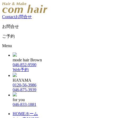
Contact
お問合せ
お問合せ
ご予約
Menu
mode hair Brown
046-852-9590
Web予約
HAYAMA
0120-56-3986
046-875-3939
for you
046-833-1881
HOME
ホーム