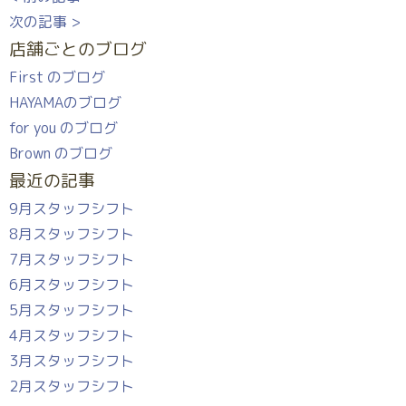
次の記事 >
店舗ごとのブログ
First のブログ
HAYAMAのブログ
for you のブログ
Brown のブログ
最近の記事
9月スタッフシフト
8月スタッフシフト
7月スタッフシフト
6月スタッフシフト
5月スタッフシフト
4月スタッフシフト
3月スタッフシフト
2月スタッフシフト