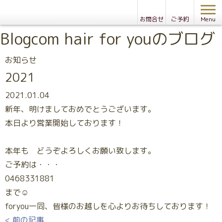
お問合せ
ご予約
Menu
Blog
com hair for youのブログ
お知らせ
2021
2021.01.04
新年、明けましておめでとうございます。
本日より営業開始しております！
本年も どうぞよろしくお願い致します。
ご予約は・・・
0468331881
まで☺
foryou一同、皆様のお越しを心よりお待ちしております！
< 前の記事