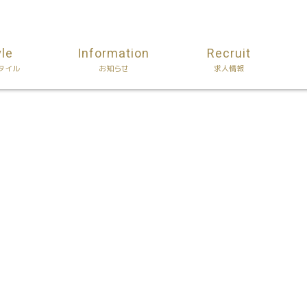
yle
Information
Recruit
タイル
お知らせ
求人情報