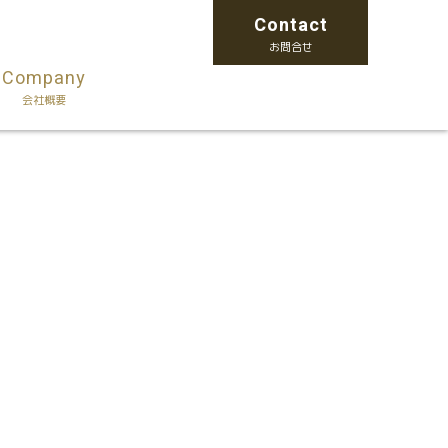
Contact
お問合せ
Company
会社概要