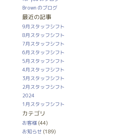
Brown のブログ
最近の記事
9月スタッフシフト
8月スタッフシフト
7月スタッフシフト
6月スタッフシフト
5月スタッフシフト
4月スタッフシフト
3月スタッフシフト
2月スタッフシフト
2024
1月スタッフシフト
カテゴリ
お客様
(44)
お知らせ
(189)