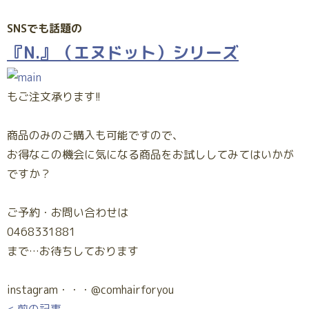
SNSでも話題の
『N.』（エヌドット）シリーズ
もご注文承ります!!
商品のみのご購入も可能ですので、
お得なこの機会に気になる商品をお試ししてみてはいかが
ですか？
ご予約・お問い合わせは
0468331881
まで…お待ちしております
instagram・・・@comhairforyou