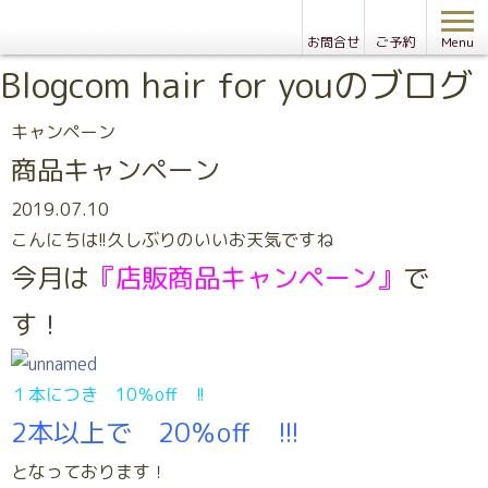
お問合せ
ご予約
Menu
Blog
com hair for youのブログ
キャンペーン
商品キャンペーン
2019.07.10
こんにちは!!久しぶりのいいお天気ですね
今月は
『店販商品キャンペーン』
で
す！
１本につき 10％off !!
2本以上で 20％off !!!
となっております！