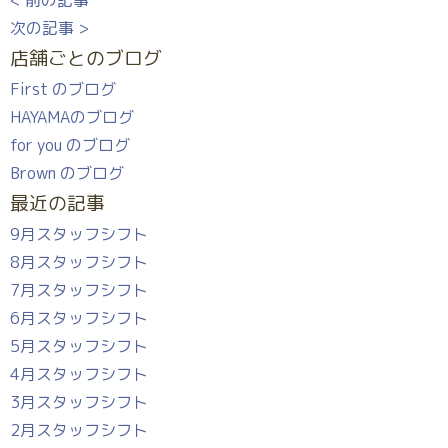
< 前の記事
次の記事 >
店舗ごとのブログ
First のブログ
HAYAMAのブログ
for you のブログ
Brown のブログ
最近の記事
9月スタッフシフト
8月スタッフシフト
7月スタッフシフト
6月スタッフシフト
5月スタッフシフト
4月スタッフシフト
3月スタッフシフト
2月スタッフシフト