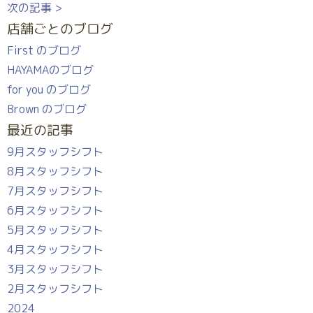
次の記事 >
店舗ごとのブログ
First のブログ
HAYAMAのブログ
for you のブログ
Brown のブログ
最近の記事
9月スタッフシフト
8月スタッフシフト
7月スタッフシフト
6月スタッフシフト
5月スタッフシフト
4月スタッフシフト
3月スタッフシフト
2月スタッフシフト
2024