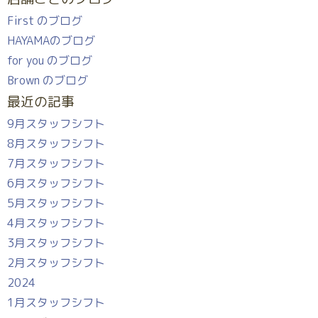
First のブログ
HAYAMAのブログ
for you のブログ
Brown のブログ
最近の記事
9月スタッフシフト
8月スタッフシフト
7月スタッフシフト
6月スタッフシフト
5月スタッフシフト
4月スタッフシフト
3月スタッフシフト
2月スタッフシフト
2024
1月スタッフシフト