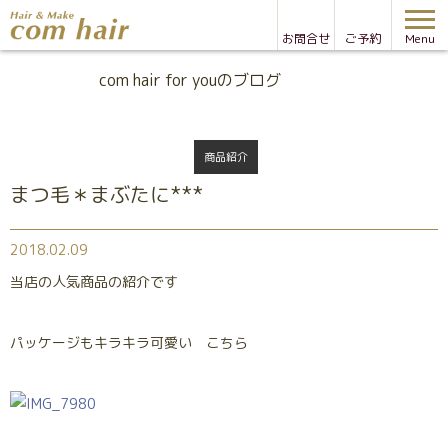
お問合せ
ご予約
Menu
Blog
com hair for youのブログ
商品紹介
まつ毛＊まぶたに***
2018.02.09
当店の人気商品の紹介です
パッケージもキラキラ可愛い こちら