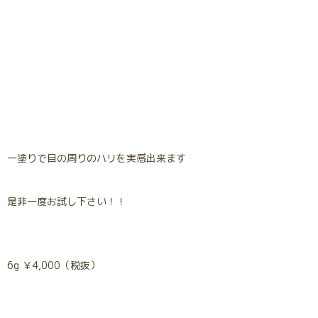
一塗りで目の周りのハリを実感出来ます
是非一度お試し下さい！！
6g ￥4,000（税抜）