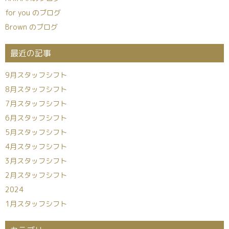
for you のブログ
Brown のブログ
最近の記事
9月スタッフシフト
8月スタッフシフト
7月スタッフシフト
6月スタッフシフト
5月スタッフシフト
4月スタッフシフト
3月スタッフシフト
2月スタッフシフト
2024
1月スタッフシフト