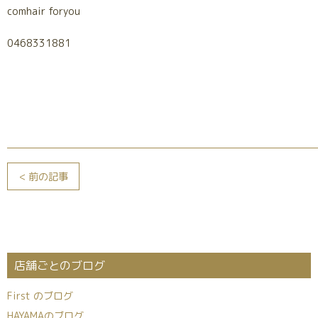
comhair foryou
0468331881
< 前の記事
店舗ごとのブログ
First のブログ
HAYAMAのブログ