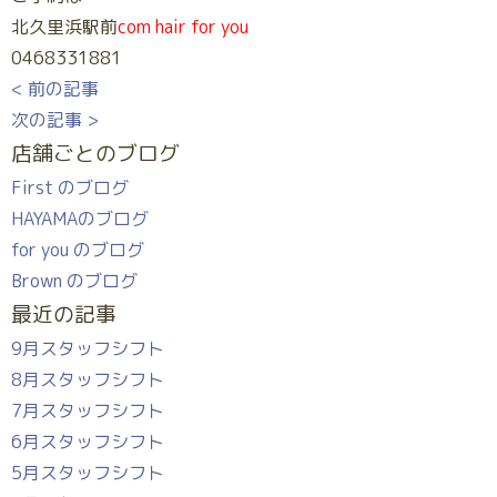
北久里浜駅前
com hair for you
0468331881
< 前の記事
次の記事 >
店舗ごとのブログ
First のブログ
HAYAMAのブログ
for you のブログ
Brown のブログ
最近の記事
9月スタッフシフト
8月スタッフシフト
7月スタッフシフト
6月スタッフシフト
5月スタッフシフト