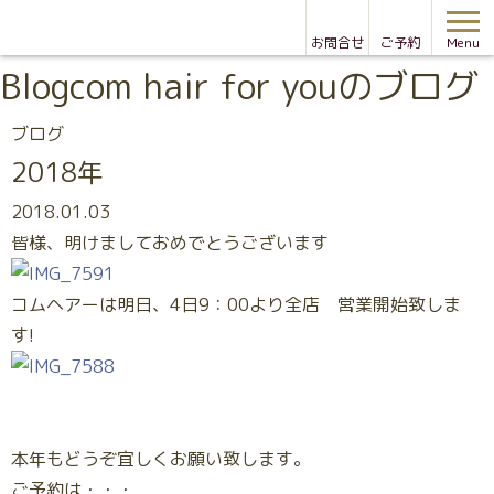
お問合せ
ご予約
Menu
Blog
com hair for youのブログ
ブログ
2018年
2018.01.03
皆様、明けましておめでとうございます
コムヘアーは明日、4日9：00より全店 営業開始致しま
す!
本年もどうぞ宜しくお願い致します。
ご予約は・・・