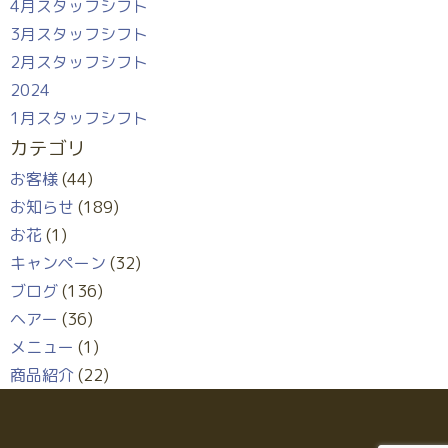
4月スタッフシフト
3月スタッフシフト
2月スタッフシフト
2024
1月スタッフシフト
カテゴリ
お客様
(44)
お知らせ
(189)
お花
(1)
キャンペーン
(32)
ブログ
(136)
ヘアー
(36)
メニュー
(1)
商品紹介
(22)