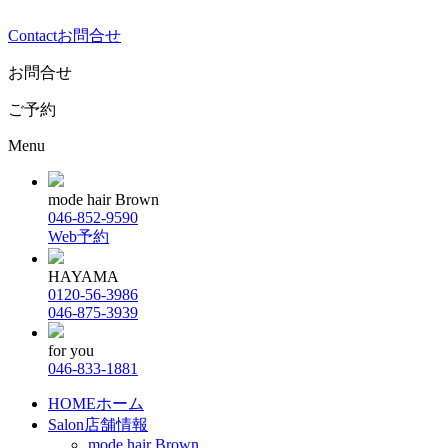
Contact
お問合せ
お問合せ
ご予約
Menu
mode hair Brown
046-852-9590
Web予約
HAYAMA
0120-56-3986
046-875-3939
for you
046-833-1881
HOME
ホーム
Salon
店舗情報
mode hair Brown