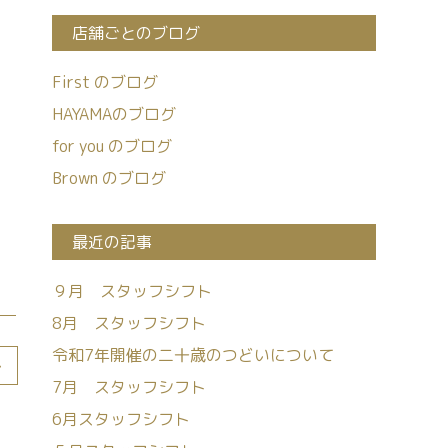
店舗ごとのブログ
First のブログ
HAYAMAのブログ
for you のブログ
Brown のブログ
最近の記事
９月 スタッフシフト
8月 スタッフシフト
令和7年開催の二十歳のつどいについて
>
7月 スタッフシフト
6月スタッフシフト