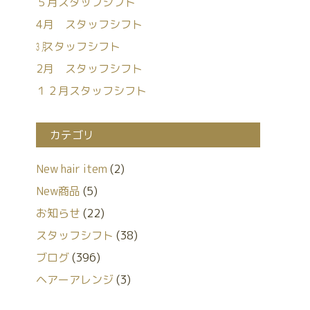
５月スタッフシフト
4月 スタッフシフト
㋂スタッフシフト
2月 スタッフシフト
１２月スタッフシフト
カテゴリ
New hair item
(2)
New商品
(5)
お知らせ
(22)
スタッフシフト
(38)
ブログ
(396)
ヘアーアレンジ
(3)