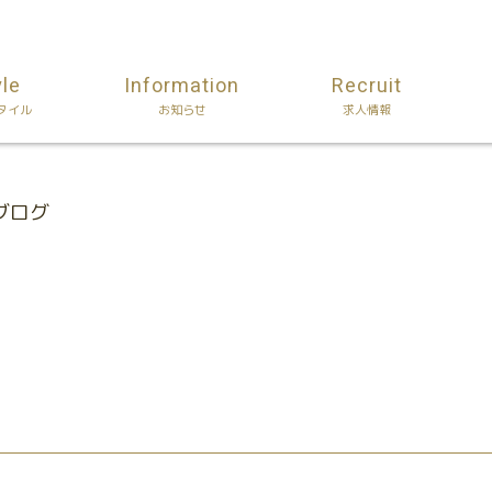
yle
Information
Recruit
タイル
お知らせ
求人情報
nのブログ