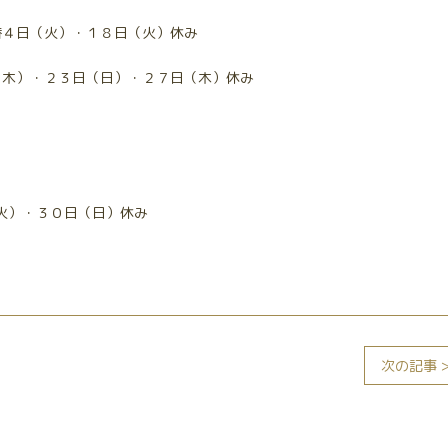
替４日（火）・１８日（火）休み
（木）・２３日（日）・２７日（木）休み
（火）・３０日（日）休み
次の記事 