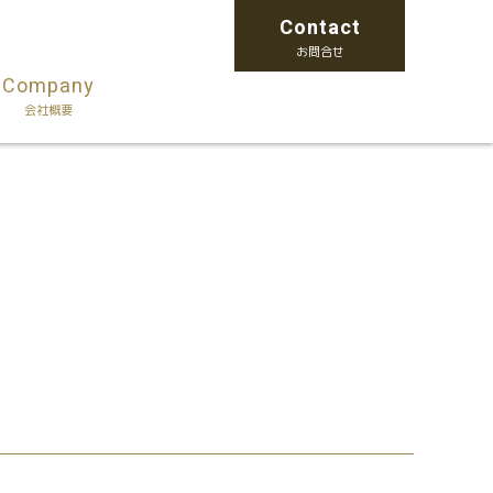
Contact
お問合せ
Company
会社概要