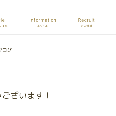
yle
Information
Recruit
タイル
お知らせ
求人情報
nのブログ
うございます！