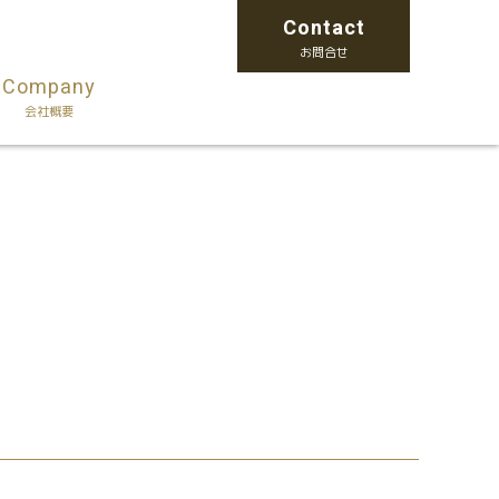
Contact
お問合せ
Company
会社概要