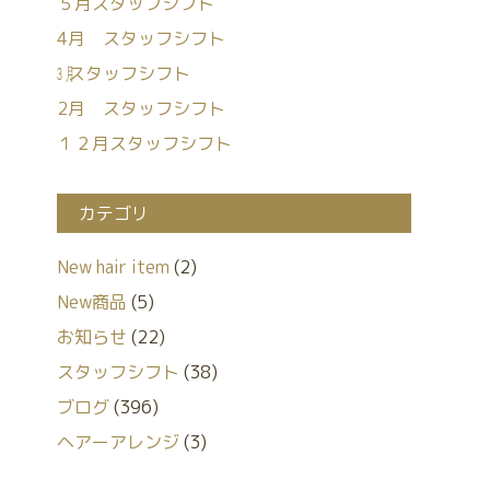
５月スタッフシフト
4月 スタッフシフト
㋂スタッフシフト
2月 スタッフシフト
１２月スタッフシフト
カテゴリ
New hair item
(2)
New商品
(5)
お知らせ
(22)
スタッフシフト
(38)
ブログ
(396)
ヘアーアレンジ
(3)