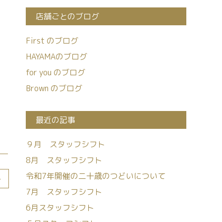
店舗ごとのブログ
First のブログ
HAYAMAのブログ
for you のブログ
Brown のブログ
最近の記事
９月 スタッフシフト
8月 スタッフシフト
令和7年開催の二十歳のつどいについて
>
7月 スタッフシフト
6月スタッフシフト