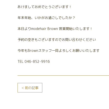
あけましておめでとうございます！
年末年始、いかがお過ごしでしたか？
本日よりmodehair Brown 営業開始いたします！
予約の空きもございますのでお問い合わせください
今年もBrownスタッフ一同よろしくお願いいたします
TEL 046-852-9916
< 前の記事